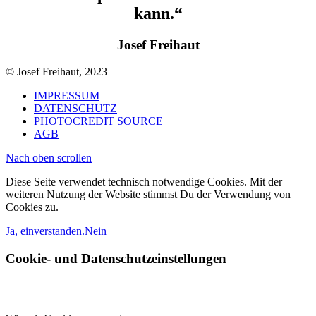
kann.“
Josef Freihaut
© Josef Freihaut, 2023
IMPRESSUM
DATENSCHUTZ
PHOTOCREDIT SOURCE
AGB
Nach oben scrollen
Diese Seite verwendet technisch notwendige Cookies. Mit der
weiteren Nutzung der Website stimmst Du der Verwendung von
Cookies zu.
Ja, einverstanden.
Nein
Cookie- und Datenschutzeinstellungen