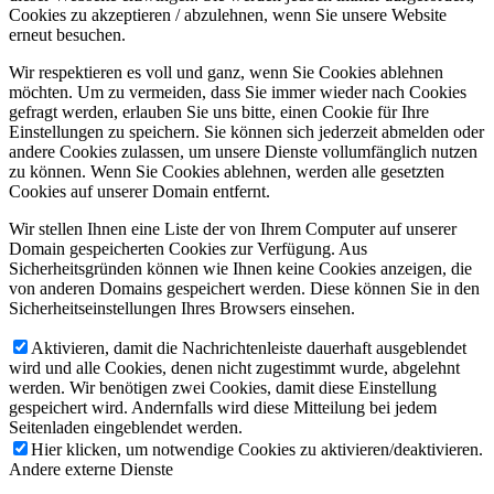
Cookies zu akzeptieren / abzulehnen, wenn Sie unsere Website
erneut besuchen.
Wir respektieren es voll und ganz, wenn Sie Cookies ablehnen
möchten. Um zu vermeiden, dass Sie immer wieder nach Cookies
gefragt werden, erlauben Sie uns bitte, einen Cookie für Ihre
Einstellungen zu speichern. Sie können sich jederzeit abmelden oder
andere Cookies zulassen, um unsere Dienste vollumfänglich nutzen
zu können. Wenn Sie Cookies ablehnen, werden alle gesetzten
Cookies auf unserer Domain entfernt.
Wir stellen Ihnen eine Liste der von Ihrem Computer auf unserer
Domain gespeicherten Cookies zur Verfügung. Aus
Sicherheitsgründen können wie Ihnen keine Cookies anzeigen, die
von anderen Domains gespeichert werden. Diese können Sie in den
Sicherheitseinstellungen Ihres Browsers einsehen.
Aktivieren, damit die Nachrichtenleiste dauerhaft ausgeblendet
wird und alle Cookies, denen nicht zugestimmt wurde, abgelehnt
werden. Wir benötigen zwei Cookies, damit diese Einstellung
gespeichert wird. Andernfalls wird diese Mitteilung bei jedem
Seitenladen eingeblendet werden.
Hier klicken, um notwendige Cookies zu aktivieren/deaktivieren.
Andere externe Dienste