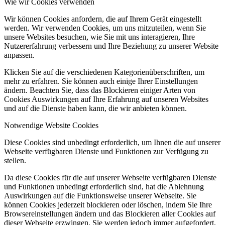
Wie wir Cookies verwenden
Wir können Cookies anfordern, die auf Ihrem Gerät eingestellt
werden. Wir verwenden Cookies, um uns mitzuteilen, wenn Sie
unsere Websites besuchen, wie Sie mit uns interagieren, Ihre
Nutzererfahrung verbessern und Ihre Beziehung zu unserer Website
anpassen.
Klicken Sie auf die verschiedenen Kategorienüberschriften, um
mehr zu erfahren. Sie können auch einige Ihrer Einstellungen
ändern. Beachten Sie, dass das Blockieren einiger Arten von
Cookies Auswirkungen auf Ihre Erfahrung auf unseren Websites
und auf die Dienste haben kann, die wir anbieten können.
Notwendige Website Cookies
Diese Cookies sind unbedingt erforderlich, um Ihnen die auf unserer
Webseite verfügbaren Dienste und Funktionen zur Verfügung zu
stellen.
Da diese Cookies für die auf unserer Webseite verfügbaren Dienste
und Funktionen unbedingt erforderlich sind, hat die Ablehnung
Auswirkungen auf die Funktionsweise unserer Webseite. Sie
können Cookies jederzeit blockieren oder löschen, indem Sie Ihre
Browsereinstellungen ändern und das Blockieren aller Cookies auf
dieser Webseite erzwingen. Sie werden jedoch immer aufgefordert,