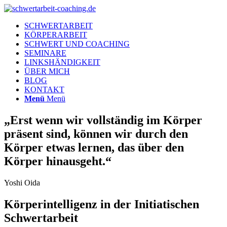
SCHWERTARBEIT
KÖRPERARBEIT
SCHWERT UND COACHING
SEMINARE
LINKSHÄNDIGKEIT
ÜBER MICH
BLOG
KONTAKT
Menü
Menü
„
Erst wenn wir vollständig im Körper
präsent sind, können wir durch den
Körper etwas lernen, das über den
Körper hinausgeht.
“
Yoshi Oida
Körperintelligenz in der Initiatischen
Schwertarbeit