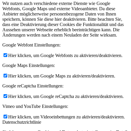
Wir nutzen auch verschiedene externe Dienste wie Google
Webfonts, Google Maps und externe Videoanbieter. Da diese
Anbieter möglicherweise personenbezogene Daten von Ihnen
speichern, können Sie diese hier deaktivieren. Bitte beachten Sie,
dass eine Deaktivierung dieser Cookies die Funktionalität und das
Aussehen unserer Webseite erheblich beeinträchtigen kann. Die
Änderungen werden nach einem Neuladen der Seite wirksam.
Google Webfont Einstellungen:
Hier klicken, um Google Webfonts zu aktivieren/deaktivieren.
Google Maps Einstellungen:
Hier klicken, um Google Maps zu aktivieren/deaktivieren.
Google reCaptcha Einstellungen:
Hier klicken, um Google reCaptcha zu aktivieren/deaktivieren.
Vimeo und YouTube Einstellungen:
Hier klicken, um Videoeinbettungen zu aktivieren/deaktivieren.
Datenschutzrichtlinie