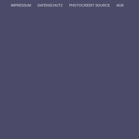
IMPRESSUM
DATENSCHUTZ
PHOTOCREDIT SOURCE
AGB