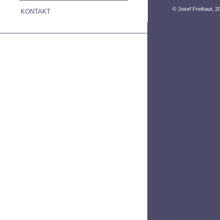
© Josef Freihaut, 2
KONTAKT