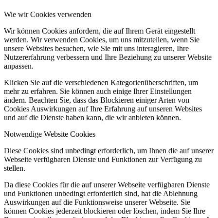
Wie wir Cookies verwenden
Wir können Cookies anfordern, die auf Ihrem Gerät eingestellt
werden. Wir verwenden Cookies, um uns mitzuteilen, wenn Sie
unsere Websites besuchen, wie Sie mit uns interagieren, Ihre
Nutzererfahrung verbessern und Ihre Beziehung zu unserer Website
anpassen.
Klicken Sie auf die verschiedenen Kategorienüberschriften, um
mehr zu erfahren. Sie können auch einige Ihrer Einstellungen
ändern. Beachten Sie, dass das Blockieren einiger Arten von
Cookies Auswirkungen auf Ihre Erfahrung auf unseren Websites
und auf die Dienste haben kann, die wir anbieten können.
Notwendige Website Cookies
Diese Cookies sind unbedingt erforderlich, um Ihnen die auf unserer
Webseite verfügbaren Dienste und Funktionen zur Verfügung zu
stellen.
Da diese Cookies für die auf unserer Webseite verfügbaren Dienste
und Funktionen unbedingt erforderlich sind, hat die Ablehnung
Auswirkungen auf die Funktionsweise unserer Webseite. Sie
können Cookies jederzeit blockieren oder löschen, indem Sie Ihre