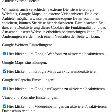
Andere externe Dienste
Wir nutzen auch verschiedene externe Dienste wie Google
Webfonts, Google Maps und externe Videoanbieter. Da diese
Anbieter möglicherweise personenbezogene Daten von Ihnen
speichern, können Sie diese hier deaktivieren. Bitte beachten Sie,
dass eine Deaktivierung dieser Cookies die Funktionalität und das
Aussehen unserer Webseite erheblich beeinträchtigen kann. Die
Änderungen werden nach einem Neuladen der Seite wirksam.
Google Webfont Einstellungen:
Hier klicken, um Google Webfonts zu aktivieren/deaktivieren.
Google Maps Einstellungen:
Hier klicken, um Google Maps zu aktivieren/deaktivieren.
Google reCaptcha Einstellungen:
Hier klicken, um Google reCaptcha zu aktivieren/deaktivieren.
Vimeo und YouTube Einstellungen:
Hier klicken, um Videoeinbettungen zu aktivieren/deaktivieren.
Datenschutzrichtlinie